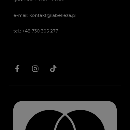
e-mail: kontakt@labelleza.pl
tel.: +48 730 305 277