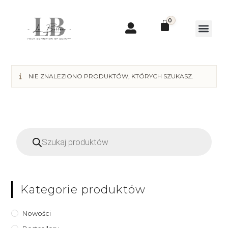
0
NIE ZNALEZIONO PRODUKTÓW, KTÓRYCH SZUKASZ.
Kategorie produktów
Nowości