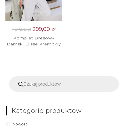
299,00
zł
409,00
zł
Komplet Dresowy
Damski Elisse Kremowy
Kategorie produktów
Nowości