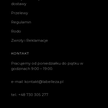
dostawy
Przelewy
Regulamin
Rodo
Zwroty i Reklamacje
KONTAKT
Pracujemy od poniedziałku do piątku w
godzinach 9:00 – 19:00.
e-mail: kontakt@labelleza.pl
tel.: +48 730 305 277