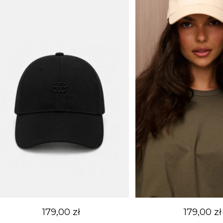
179,00
zł
179,00
zł