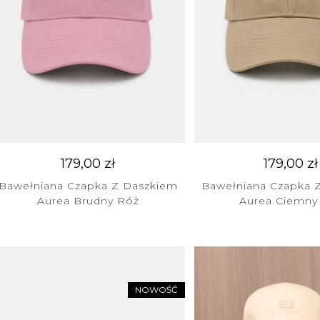
179,00
zł
179,00
zł
Bawełniana Czapka Z Daszkiem
Bawełniana Czapka 
Aurea Brudny Róż
Aurea Ciemny