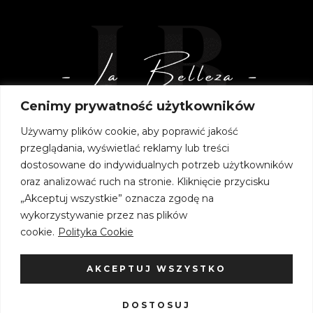
Cenimy prywatność użytkowników
Używamy plików cookie, aby poprawić jakość
przeglądania, wyświetlać reklamy lub treści
dostosowane do indywidualnych potrzeb użytkowników
oraz analizować ruch na stronie. Kliknięcie przycisku
„Akceptuj wszystkie” oznacza zgodę na
wykorzystywanie przez nas plików
cookie.
Polityka Cookie
AKCEPTUJ WSZYSTKO
DOSTOSUJ