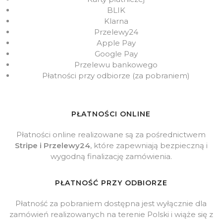
BLIK
Klarna
Przelewy24
Apple Pay
Google Pay
Przelewu bankowego
Płatności przy odbiorze (za pobraniem)
PŁATNOŚCI ONLINE
Płatności online realizowane są za pośrednictwem
Stripe i Przelewy24
, które zapewniają bezpieczną i
wygodną finalizację zamówienia.
PŁATNOŚĆ PRZY ODBIORZE
Płatność za pobraniem dostępna jest wyłącznie dla
zamówień realizowanych na terenie Polski i wiąże się z