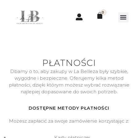
0
PŁATNOŚCI
Dbamy o to, aby zakupy w La Belleza były szybkie,
wygodne i bezpieczne. Oferujemy kilka metod
płatności, dzięki którym możesz wybrać rozwiązanie
najlepiej dopasowane do swoich potrzeb.
DOSTĘPNE METODY PŁATNOŚCI
Możesz zapłacić za swoje zamówienie korzystając z:
Karty płatniczej