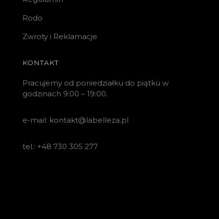
Rodo
Zwroty i Reklamacje
KONTAKT
Pracujemy od poniedziałku do piątku w
godzinach 9:00 – 19:00.
e-mail: kontakt@labelleza.pl
tel.: +48 730 305 277