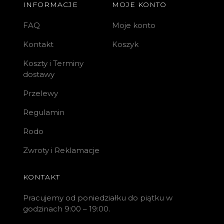
INFORMACJE
MOJE KONTO
FAQ
Moje konto
Kontakt
Koszyk
Koszty i Terminy
dostawy
Przelewy
Regulamin
Rodo
Zwroty i Reklamacje
KONTAKT
Pracujemy od poniedziałku do piątku w
godzinach 9:00 – 19:00.