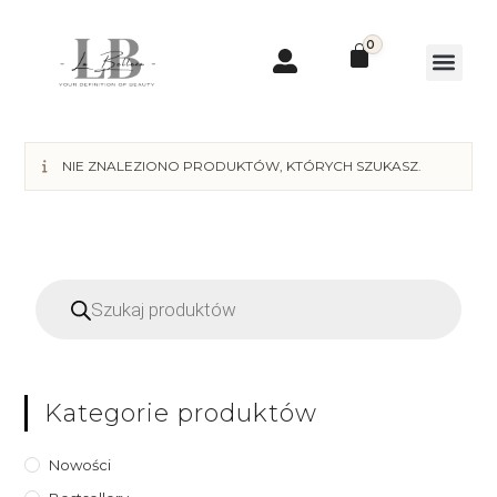
0
NIE ZNALEZIONO PRODUKTÓW, KTÓRYCH SZUKASZ.
Kategorie produktów
Nowości